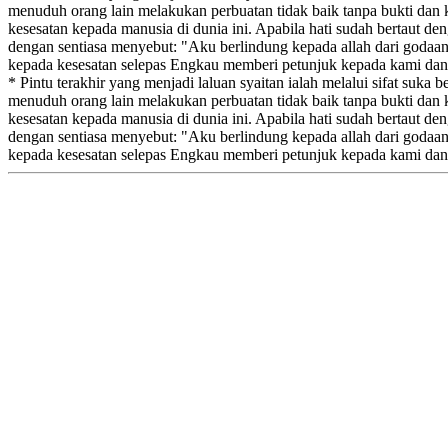
menuduh orang lain melakukan perbuatan tidak baik tanpa bukti dan 
kesesatan kepada manusia di dunia ini. Apabila hati sudah bertaut de
dengan sentiasa menyebut: "Aku berlindung kepada allah dari godaan
kepada kesesatan selepas Engkau memberi petunjuk kepada kami dan
* Pintu terakhir yang menjadi laluan syaitan ialah melalui sifat su
menuduh orang lain melakukan perbuatan tidak baik tanpa bukti dan 
kesesatan kepada manusia di dunia ini. Apabila hati sudah bertaut de
dengan sentiasa menyebut: "Aku berlindung kepada allah dari godaan
kepada kesesatan selepas Engkau memberi petunjuk kepada kami dan